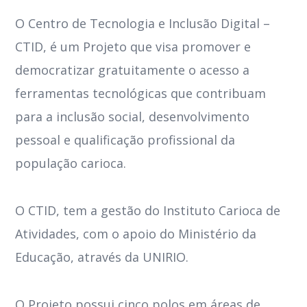
O Centro de Tecnologia e Inclusão Digital –
CTID, é um Projeto que visa promover e
democratizar gratuitamente o acesso a
ferramentas tecnológicas que contribuam
para a inclusão social, desenvolvimento
pessoal e qualificação profissional da
população carioca.
O CTID, tem a gestão do Instituto Carioca de
Atividades, com o apoio do Ministério da
Educação, através da UNIRIO.
O Projeto possui cinco polos em áreas de