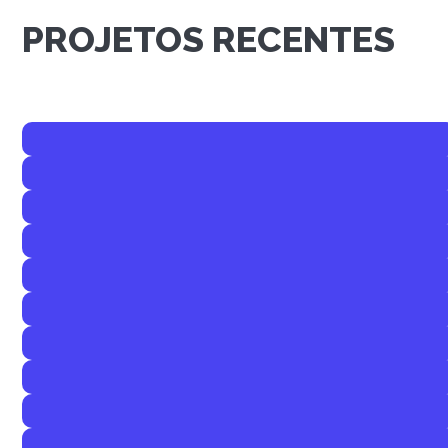
PROJETOS RECENTES