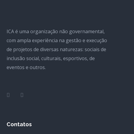
ICA é uma organização não governamental,
com ampla experiência na gestão e execução
de projetos de diversas naturezas: sociais de
inclusão social, culturais, esportivos, de
eventos e outros.
Contatos