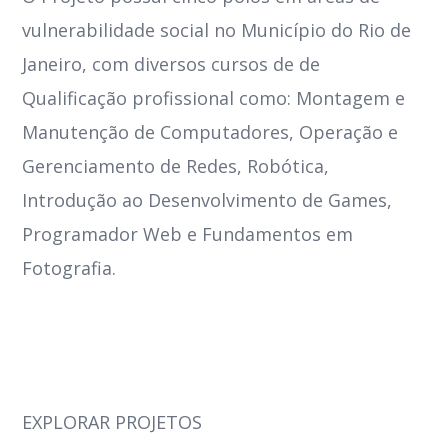
vulnerabilidade social no Município do Rio de
Janeiro, com diversos cursos de de
Qualificação profissional como: Montagem e
Manutenção de Computadores, Operação e
Gerenciamento de Redes, Robótica,
Introdução ao Desenvolvimento de Games,
Programador Web e Fundamentos em
Fotografia.
EXPLORAR PROJETOS