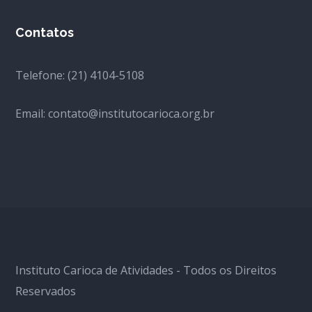
Contatos
Telefone: (21) 4104-5108
Email: contato@institutocarioca.org.br
Instituto Carioca de Atividades - Todos os Direitos
Reservados