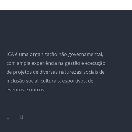
ICA é uma organização não governamental,
com ampla experiência na gestão e execução
de projetos de diversas naturezas: sociais de
inclusão social, culturais, esportivos, de
eventos e outros.